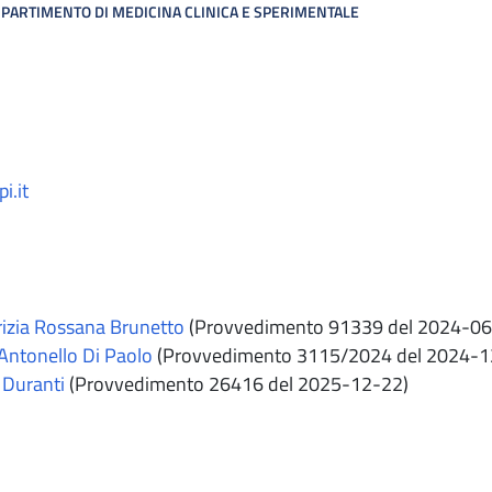
IPARTIMENTO DI MEDICINA CLINICA E SPERIMENTALE
i.it
izia Rossana Brunetto
(Provvedimento 91339 del 2024-06
Antonello Di Paolo
(Provvedimento 3115/2024 del 2024-1
 Duranti
(Provvedimento 26416 del 2025-12-22)