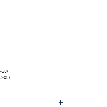
-28)
2-05)