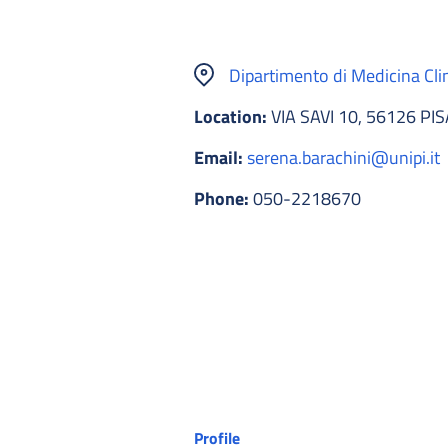
Dipartimento di Medicina Cli
Location:
VIA SAVI 10, 56126 PIS
Email:
serena.barachini@unipi.it
Phone:
050-2218670
Profile