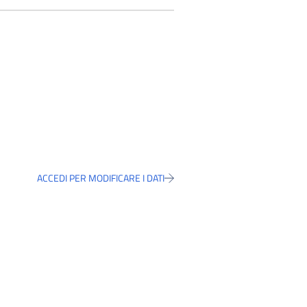
ACCEDI PER MODIFICARE I DATI