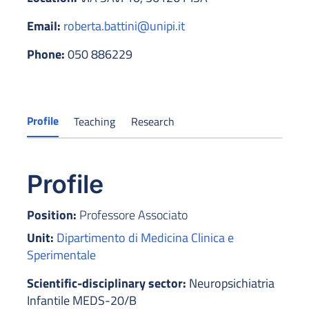
Email:
roberta.battini@unipi.it
Phone:
050 886229
Profile
Teaching
Research
Profile
Position:
Professore Associato
Unit:
Dipartimento di Medicina Clinica e
Sperimentale
Scientific-disciplinary sector:
Neuropsichiatria
Infantile MEDS-20/B