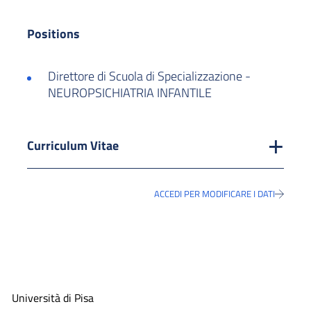
Positions
Direttore di Scuola di Specializzazione -
NEUROPSICHIATRIA INFANTILE
Curriculum Vitae
ACCEDI PER MODIFICARE I DATI
Università di Pisa