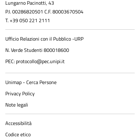
Lungarno Pacinotti, 43
P.I. 00286820501 C.F. 80003670504
T. +39 050 221 2111
Ufficio Relazioni con il Pubblico -URP
N. Verde Studenti 800018600​
PEC: protocollo@pec.unipi.it
Unimap - Cerca Persone
Privacy Policy
Note legali
Accessibilità
Codice etico