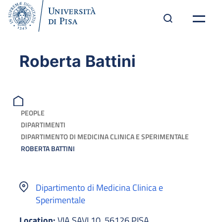
Roberta Battini
PEOPLE
DIPARTIMENTI
DIPARTIMENTO DI MEDICINA CLINICA E SPERIMENTALE
ROBERTA BATTINI
Dipartimento di Medicina Clinica e
Sperimentale
Location:
VIA SAVI 10, 56126 PISA