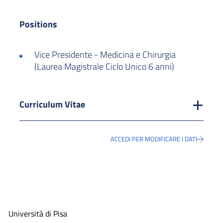
Positions
Vice Presidente - Medicina e Chirurgia
(Laurea Magistrale Ciclo Unico 6 anni)
Curriculum Vitae
ACCEDI PER MODIFICARE I DATI
Università di Pisa