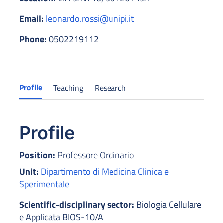
Email:
leonardo.rossi@unipi.it
Phone:
0502219112
Profile
Teaching
Research
Profile
Position:
Professore Ordinario
Unit:
Dipartimento di Medicina Clinica e
Sperimentale
Scientific-disciplinary sector:
Biologia Cellulare
e Applicata BIOS-10/A