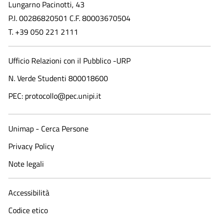
Lungarno Pacinotti, 43
P.I. 00286820501 C.F. 80003670504
T. +39 050 221 2111
Ufficio Relazioni con il Pubblico -URP
N. Verde Studenti 800018600​
PEC: protocollo@pec.unipi.it
Unimap - Cerca Persone
Privacy Policy
Note legali
Accessibilità
Codice etico