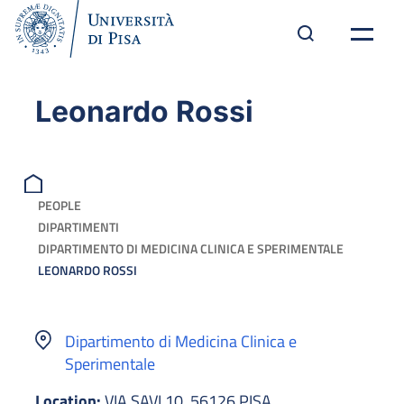
Leonardo Rossi
PEOPLE
DIPARTIMENTI
DIPARTIMENTO DI MEDICINA CLINICA E SPERIMENTALE
LEONARDO ROSSI
Dipartimento di Medicina Clinica e
Sperimentale
Location:
VIA SAVI 10, 56126 PISA