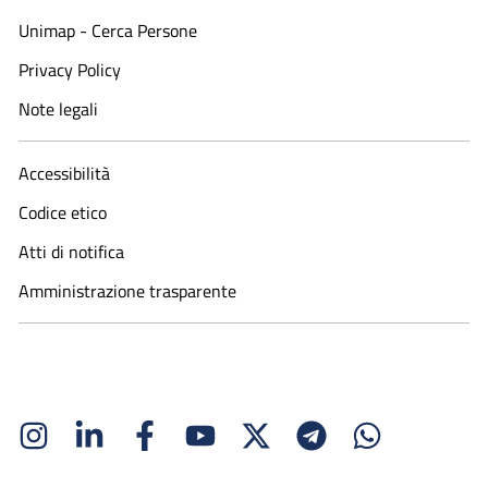
Unimap - Cerca Persone
Privacy Policy
Note legali
Accessibilità
Codice etico
Atti di notifica
Amministrazione trasparente