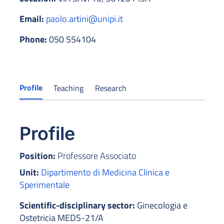
Email:
paolo.artini@unipi.it
Phone:
050 554104
Profile
Teaching
Research
Profile
Position:
Professore Associato
Unit:
Dipartimento di Medicina Clinica e
Sperimentale
Scientific-disciplinary sector:
Ginecologia e
Ostetricia MEDS-21/A