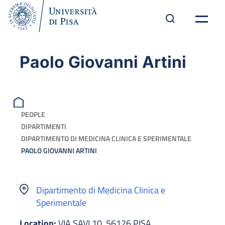
Paolo Giovanni Artini
PEOPLE
DIPARTIMENTI
DIPARTIMENTO DI MEDICINA CLINICA E SPERIMENTALE
PAOLO GIOVANNI ARTINI
Dipartimento di Medicina Clinica e
Sperimentale
Location:
VIA SAVI 10, 56126 PISA