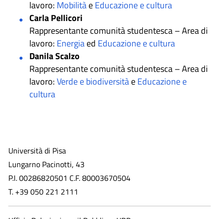
lavoro:
Mobilità
e
Educazione e cultura
Carla Pellicori
Rappresentante comunità studentesca – Area di
lavoro:
Energia
ed
Educazione e cultura
Danila Scalzo
Rappresentante comunità studentesca – Area di
lavoro:
Verde e biodiversità
e
Educazione e
cultura
Università di Pisa
Lungarno Pacinotti, 43
P.I. 00286820501 C.F. 80003670504
T. +39 050 221 2111