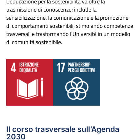
L’educazione per la sostenibilità va oltre la
trasmissione di conoscenze: include la
sensibilizzazione, la comunicazione e la promozione
di comportamenti sostenibili, stimolando competenze
trasversali e trasformando l’Università in un modello
di comunità sostenibile.
Il corso trasversale sull’Agenda
2030