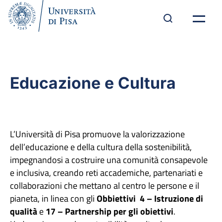
Educazione e Cultura
L’Università di Pisa promuove la valorizzazione
dell’educazione e della cultura della sostenibilità,
impegnandosi a costruire una comunità consapevole
e inclusiva, creando reti accademiche, partenariati e
collaborazioni che mettano al centro le persone e il
pianeta, in linea con gli
Obbiettivi 4 – Istruzione di
qualità
e
17 – Partnership per gli obiettivi
.