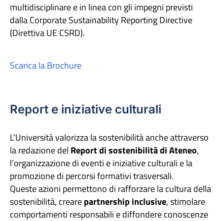
multidisciplinare e in linea con gli impegni previsti
dalla Corporate Sustainability Reporting Directive
(Direttiva UE CSRD).
Scarica la Brochure
Report e iniziative culturali
L’Università valorizza la sostenibilità anche attraverso
la redazione del
Report di sostenibilità di Ateneo
,
l’organizzazione di eventi e iniziative culturali e la
promozione di percorsi formativi trasversali.
Queste azioni permettono di rafforzare la cultura della
sostenibilità, creare
partnership inclusive
, stimolare
comportamenti responsabili e diffondere conoscenze