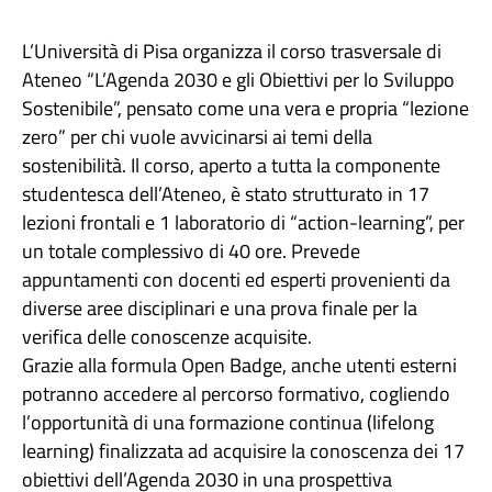
L’Università di Pisa organizza il corso trasversale di
Ateneo “L’Agenda 2030 e gli Obiettivi per lo Sviluppo
Sostenibile”, pensato come una vera e propria “lezione
zero” per chi vuole avvicinarsi ai temi della
sostenibilità. Il corso, aperto a tutta la componente
studentesca dell’Ateneo, è stato strutturato in 17
lezioni frontali e 1 laboratorio di “action-learning”, per
un totale complessivo di 40 ore. Prevede
appuntamenti con docenti ed esperti provenienti da
diverse aree disciplinari e una prova finale per la
verifica delle conoscenze acquisite.
Grazie alla formula Open Badge, anche utenti esterni
potranno accedere al percorso formativo, cogliendo
l’opportunità di una formazione continua (lifelong
learning) finalizzata ad acquisire la conoscenza dei 17
obiettivi dell’Agenda 2030 in una prospettiva