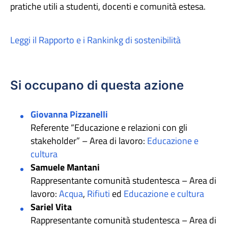
pratiche utili a studenti, docenti e comunità estesa.
Leggi il Rapporto e i Rankinkg di sostenibilità
Si occupano di questa azione
Giovanna Pizzanelli
Referente “Educazione e relazioni con gli
stakeholder” – Area di lavoro:
Educazione e
cultura
Samuele Mantani
Rappresentante comunità studentesca – Area di
lavoro:
Acqua
,
Rifiuti
ed
Educazione e cultura
Sariel Vita
Rappresentante comunità studentesca – Area di