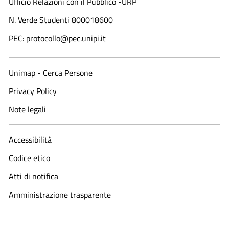
Ufficio Relazioni con il Pubblico -URP
N. Verde Studenti 800018600​
PEC: protocollo@pec.unipi.it
Unimap - Cerca Persone
Privacy Policy
Note legali
Accessibilità
Codice etico
Atti di notifica
Amministrazione trasparente