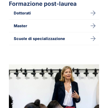
Formazione post-laurea
Dottorati
Master
Scuole di specializzazione