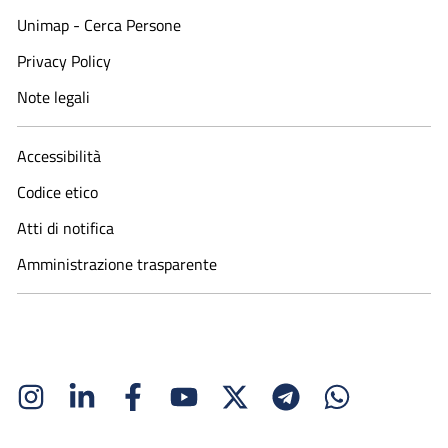
Unimap - Cerca Persone
Privacy Policy
Note legali
Accessibilità
Codice etico
Atti di notifica
Amministrazione trasparente