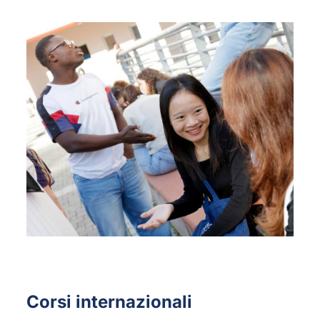
Corsi internazionali