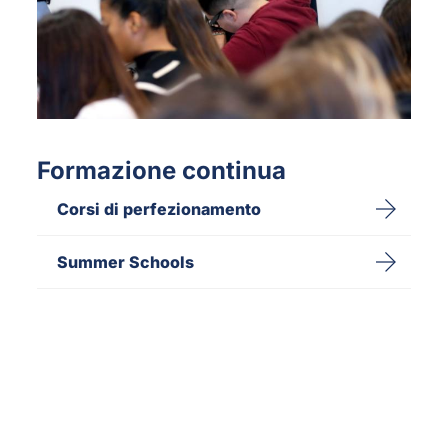
Formazione continua
Corsi di perfezionamento
Summer Schools