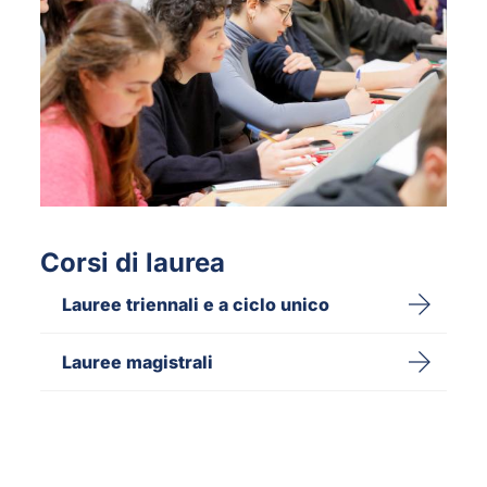
Corsi di laurea
Lauree triennali e a ciclo unico
Lauree magistrali