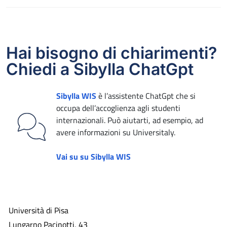
Hai bisogno di chiarimenti?
Chiedi a Sibylla ChatGpt
Sibylla WIS
è l’assistente ChatGpt che si
occupa dell’accoglienza agli studenti
internazionali. Può aiutarti, ad esempio, ad
avere informazioni su Universitaly.
Vai su su Sibylla WIS
Università di Pisa
Lungarno Pacinotti, 43