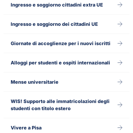
Ingresso e soggiorno cittadini extra UE
Ingresso e soggiorno dei cittadini UE
Giornate di accoglienze per i nuovi iscritti
Alloggi per studenti e ospiti internazionali
Mense universitarie
WIS! Supporto alle immatricolazioni degli
studenti con titolo estero
Vivere a Pisa