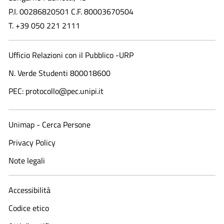
P.I. 00286820501 C.F. 80003670504
T. +39 050 221 2111
Ufficio Relazioni con il Pubblico -URP
N. Verde Studenti 800018600​
PEC: protocollo@pec.unipi.it
Unimap - Cerca Persone
Privacy Policy
Note legali
Accessibilità
Codice etico