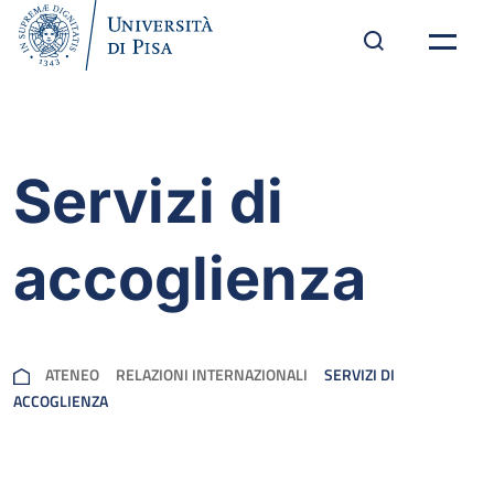
Servizi di
accoglienza
ATENEO
RELAZIONI INTERNAZIONALI
SERVIZI DI
ACCOGLIENZA