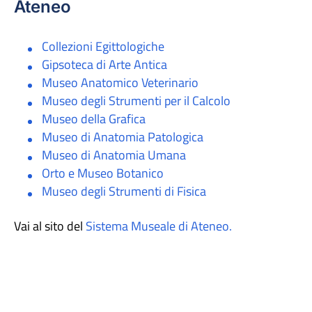
Ateneo
Collezioni Egittologiche
Gipsoteca di Arte Antica
Museo Anatomico Veterinario
Museo degli Strumenti per il Calcolo
Museo della Grafica
Museo di Anatomia Patologica
Museo di Anatomia Umana
Orto e Museo Botanico
Museo degli Strumenti di Fisica
Vai al sito del
Sistema Museale di Ateneo.