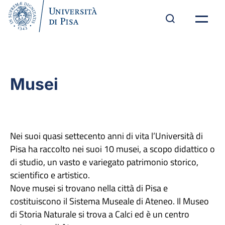
Musei
Nei suoi quasi settecento anni di vita l’Università di
Pisa ha raccolto nei suoi 10 musei, a scopo didattico o
di studio, un vasto e variegato patrimonio storico,
scientifico e artistico.
Nove musei si trovano nella città di Pisa e
costituiscono il Sistema Museale di Ateneo. Il Museo
di Storia Naturale si trova a Calci ed è un centro