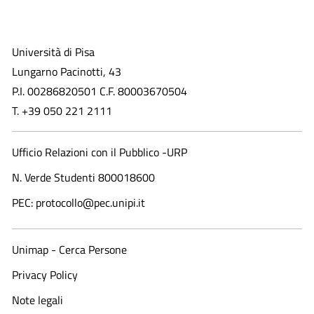
Università di Pisa
Lungarno Pacinotti, 43
P.I. 00286820501 C.F. 80003670504
T. +39 050 221 2111
Ufficio Relazioni con il Pubblico -URP
N. Verde Studenti 800018600​
PEC: protocollo@pec.unipi.it
Unimap - Cerca Persone
Privacy Policy
Note legali