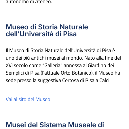
autonomo di Ateneo.
Museo di Storia Naturale
dell’Università di Pisa
Il Museo di Storia Naturale dell’Università di Pisa è
uno dei più antichi musei al mondo. Nato alla fine del
XVI secolo come “Galleria” annessa al Giardino dei
Semplici di Pisa (l’attuale Orto Botanico), il Museo ha
sede presso la suggestiva Certosa di Pisa a Calci.
Vai al sito del Museo
Musei del Sistema Museale di