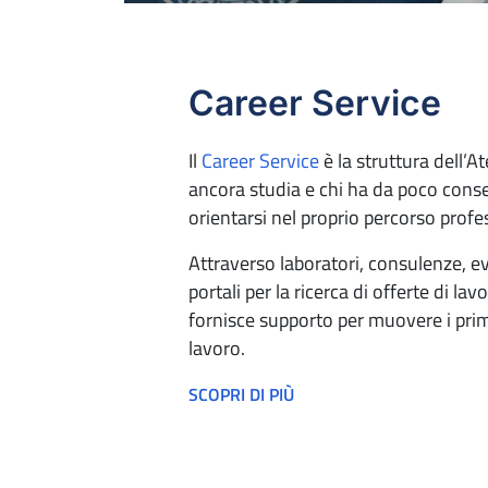
Career Service
Il
Career Service
è la struttura dell’A
ancora studia e chi ha da poco conse
orientarsi nel proprio percorso profe
Attraverso laboratori, consulenze, ev
portali per la ricerca di offerte di la
fornisce supporto per muovere i pri
lavoro.
SCOPRI DI PIÙ