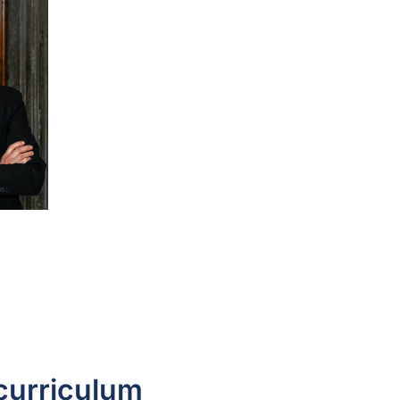
 curriculum