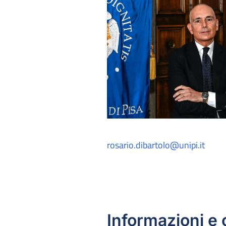
rosario.dibartolo@unipi.it
Informazioni e