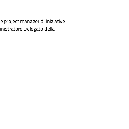
e project manager di iniziative
inistratore Delegato della