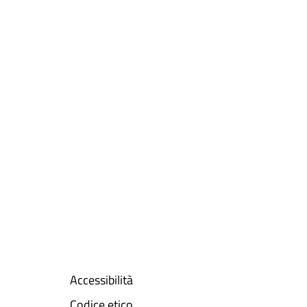
Accessibilità
Codice etico