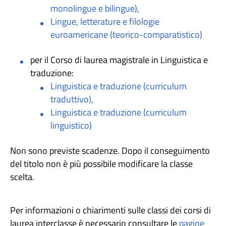
monolingue e bilingue),
Lingue, letterature e filologie
euroamericane (teorico-comparatistico)
per il Corso di laurea magistrale in
Linguistica e
traduzione:
Linguistica e traduzione (curriculum
traduttivo),
Linguistica e traduzione (curriculum
linguistico)
Non sono previste scadenze. Dopo il conseguimento
del titolo non è più possibile modificare la classe
scelta.
Per informazioni o chiarimenti sulle classi dei corsi di
laurea interclasse è necessario consultare le
pagine