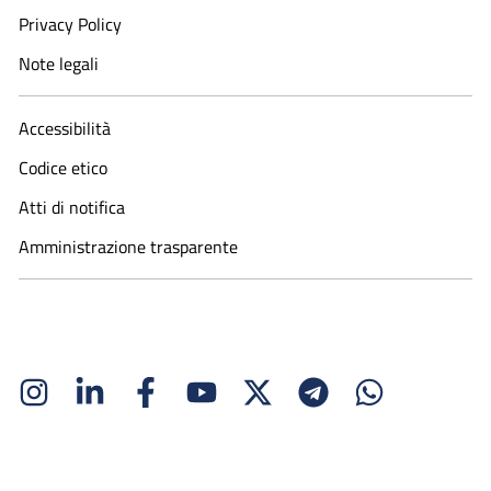
Privacy Policy
Note legali
Accessibilità
Codice etico
Atti di notifica
Amministrazione trasparente