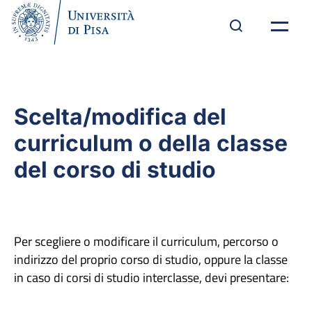
Scelta/modifica del
curriculum o della classe
del corso di studio
Per scegliere o modificare il curriculum, percorso o
indirizzo del proprio corso di studio, oppure la classe
in caso di corsi di studio interclasse, devi presentare: