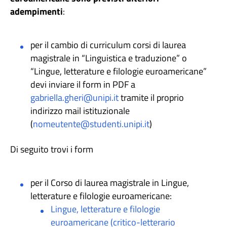
adempimenti
:
per il cambio di curriculum corsi di laurea
magistrale in “Linguistica e traduzione” o
“Lingue, letterature e filologie euroamericane”
devi inviare il form in PDF a
gabriella.gheri@unipi.it
tramite il proprio
indirizzo mail istituzionale
(
nomeutente@studenti.unipi.it
)
Di seguito trovi i form
per il Corso di laurea magistrale in Lingue,
letterature e filologie euroamericane:
Lingue, letterature e filologie
euroamericane (critico-letterario