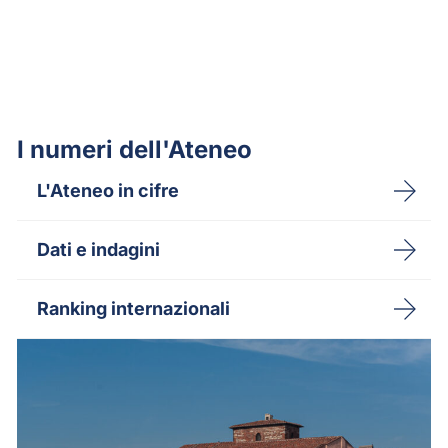
I numeri dell'Ateneo
L'Ateneo in cifre
Dati e indagini
Ranking internazionali