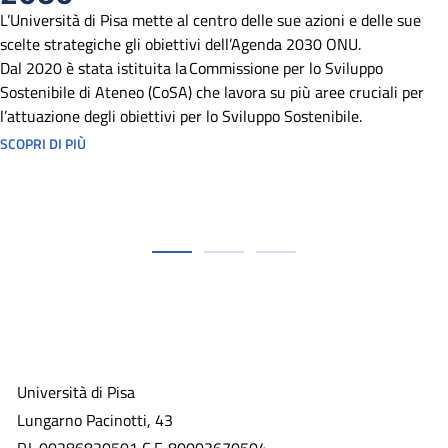
L’Università di Pisa mette al centro delle sue azioni e delle sue
scelte strategiche gli obiettivi dell’Agenda 2030 ONU.
Dal 2020 è stata istituita la Commissione per lo Sviluppo
Sostenibile di Ateneo (CoSA) che lavora su più aree cruciali per
l’attuazione degli obiettivi per lo Sviluppo Sostenibile.
SCOPRI DI PIÙ
Università di Pisa
Lungarno Pacinotti, 43