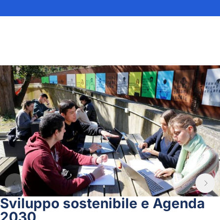
Sviluppo sostenibile e Agenda
2030