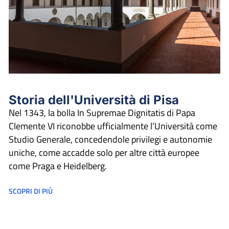
Storia dell'Università di Pisa
Nel 1343, la bolla In Supremae Dignitatis di Papa
Clemente VI riconobbe ufficialmente l’Università come
Studio Generale, concedendole privilegi e autonomie
uniche, come accadde solo per altre città europee
come Praga e Heidelberg.
SCOPRI DI PIÙ