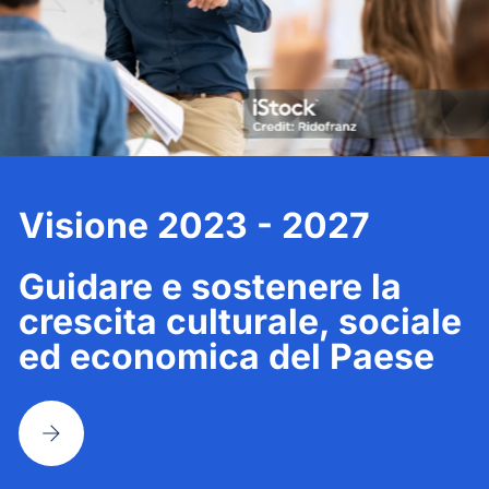
Visione 2023 - 2027
Guidare e sostenere la
crescita culturale, sociale
ed economica del Paese