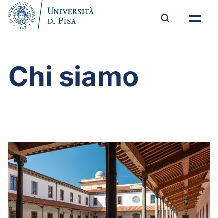
Chi siamo