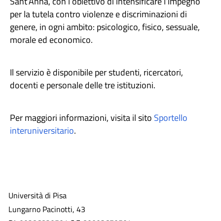
Sant’Anna, con l’obiettivo di intensificare l’impegno
per la tutela contro violenze e discriminazioni di
genere, in ogni ambito: psicologico, fisico, sessuale,
morale ed economico.
Il servizio è disponibile per studenti, ricercatori,
docenti e personale delle tre istituzioni.
Per maggiori informazioni, visita il sito
Sportello
interuniversitario
.
Università di Pisa
Lungarno Pacinotti, 43