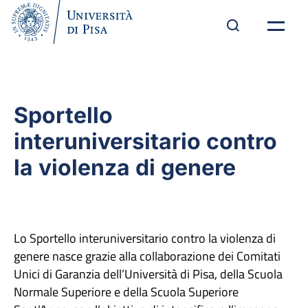
Sportello
interuniversitario contro
la violenza di genere
Lo Sportello interuniversitario contro la violenza di
genere nasce grazie alla collaborazione dei Comitati
Unici di Garanzia dell’Università di Pisa, della Scuola
Normale Superiore e della Scuola Superiore