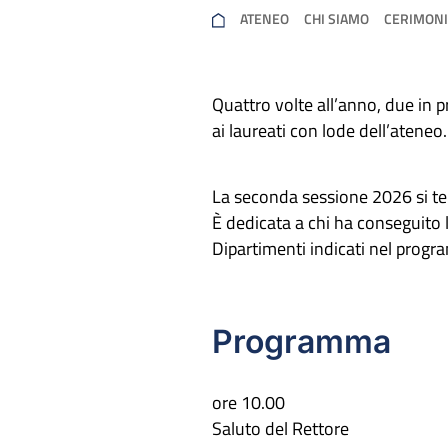
ATENEO
CHI SIAMO
CERIMONI
Quattro volte all’anno, due in 
ai laureati con lode dell’ateneo.
La seconda sessione 2026 si te
È dedicata a chi ha conseguito
Dipartimenti indicati nel progr
Programma
ore 10.00
Saluto del Rettore