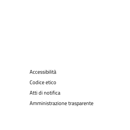
Accessibilità
Codice etico
Atti di notifica
Amministrazione trasparente