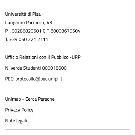
Università di Pisa
Lungarno Pacinotti, 43
P.I. 00286820501 C.F. 80003670504
T. +39 050 221 2111
Ufficio Relazioni con il Pubblico -URP
N. Verde Studenti 800018600​
PEC: protocollo@pec.unipi.it
Unimap - Cerca Persone
Privacy Policy
Note legali