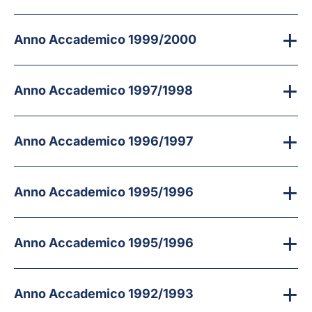
Anno Accademico 1999/2000
Anno Accademico 1997/1998
Anno Accademico 1996/1997
Anno Accademico 1995/1996
Anno Accademico 1995/1996
Anno Accademico 1992/1993