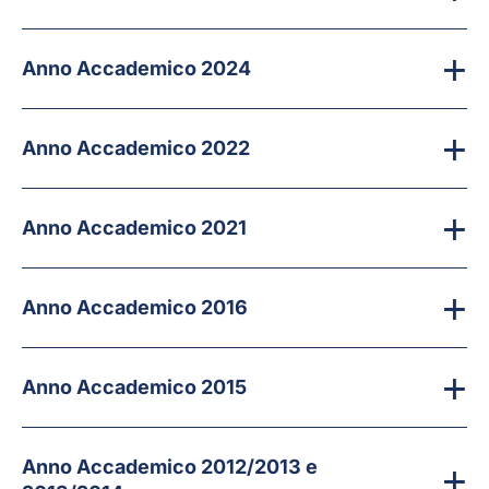
Anno Accademico 2024
Anno Accademico 2022
Anno Accademico 2021
Anno Accademico 2016
Anno Accademico 2015
Anno Accademico 2012/2013 e