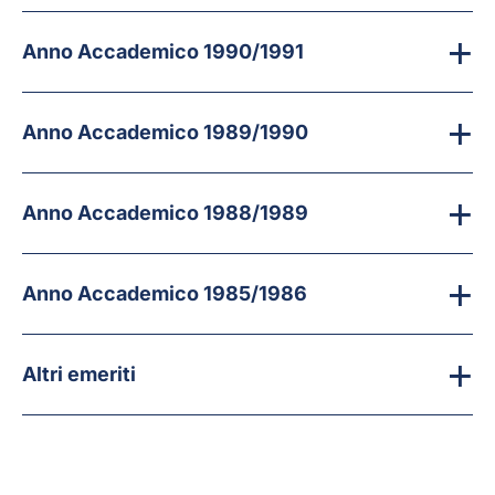
Anno Accademico 1990/1991
Anno Accademico 1989/1990
Anno Accademico 1988/1989
Anno Accademico 1985/1986
Altri emeriti