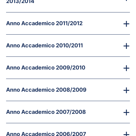
2013/2014
Anno Accademico 2011/2012
Anno Accademico 2010/2011
Anno Accademico 2009/2010
Anno Accademico 2008/2009
Anno Accademico 2007/2008
Anno Accademico 2006/2007