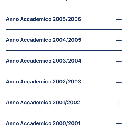
Anno Accademico 2005/2006
Anno Accademico 2004/2005
Anno Accademico 2003/2004
Anno Accademico 2002/2003
Anno Accademico 2001/2002
Anno Accademico 2000/2001