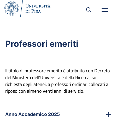
Professori emeriti
Il titolo di professore emerito è attribuito con Decreto
del Ministero dell’Università e della Ricerca, su
richiesta degli atenei, a professori ordinari collocati a
riposo con almeno venti anni di servizio.
Anno Accademico 2025