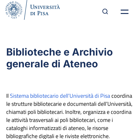
Biblioteche e Archivio
generale di Ateneo
Il
Sistema bibliotecario dell’Università di Pisa
coordina
le strutture bibliotecarie e documentali dell’Università,
chiamati poli bibliotecari. Inoltre, organizza e coordina
le attività trasversali ai poli bibliotecari, come i
cataloghi informatizzati di ateneo, le risorse
bibliografiche digitali e le riviste elettroniche.