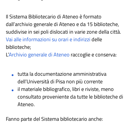
Il Sistema Bibliotecario di Ateneo è formato
dall’archivio generale di Ateneo e da 15 biblioteche,
suddivise in sei poli dislocati in varie zone della città.
Vai alle informazioni su orari e indirizzi
delle
biblioteche;
L’
Archivio generale di Ateneo
raccoglie e conserva:
tutta la documentazione amministrativa
dell’Università di Pisa non più corrente
il materiale bibliografico, libri e riviste, meno
consultato proveniente da tutte le biblioteche di
Ateneo.
Fanno parte del Sistema bibliotecario anche: