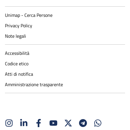
Unimap - Cerca Persone
Privacy Policy
Note legali
Accessibilità
Codice etico
Atti di notifica
Amministrazione trasparente