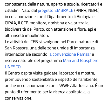
conoscenza della natura, aperto a scuole, ricercatori e
cittadini. Nato dal
progetto EMBRACE
(PNRR, NBFC)
in collaborazione con il Dipartimento di Biologia e il
CiRAA, il CEB monitora, ripristina e valorizza la
biodiversità del Parco, con attenzione a flora, api e
altri insetti impollinatori.
Le attività del CEB si svolgono nel Parco naturale di
San Rossore, una delle zone umide di importanza
internazionale secondo
la convenzione Ramsar
e
riserva naturale del programma
Man and Biosphere
UNESCO
.
Il Centro ospita visite guidate, laboratori e mostre,
promuovendo sostenibilità e rispetto dell’ambiente,
anche in collaborazione con il WWF Alta Toscana. È un
punto di riferimento per la ricerca applicata alla
conservazione.