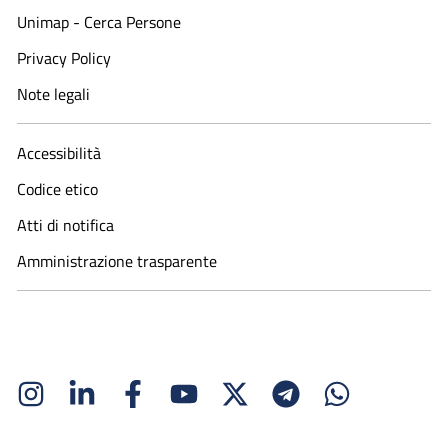
Unimap - Cerca Persone
Privacy Policy
Note legali
Accessibilità
Codice etico
Atti di notifica
Amministrazione trasparente