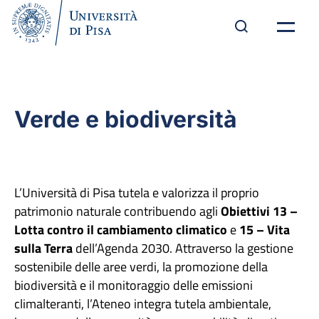
Verde e biodiversità
L’Università di Pisa tutela e valorizza il proprio
patrimonio naturale contribuendo agli
Obiettivi 13 –
Lotta contro il cambiamento climatico
e
15 – Vita
sulla Terra
dell’Agenda 2030. Attraverso la gestione
sostenibile delle aree verdi, la promozione della
biodiversità e il monitoraggio delle emissioni
climalteranti, l’Ateneo integra tutela ambientale,