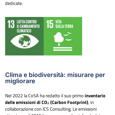
dedicate.
Clima e biodiversità: misurare per
migliorare
Nel 2022 la CoSA ha redatto il suo primo
inventario
delle emissioni di CO₂ (Carbon Footprint)
, in
collaborazione con ICS Consulting. Le emissioni