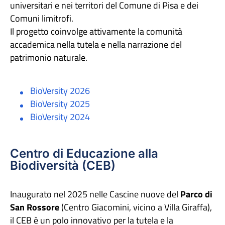
universitari e nei territori del Comune di Pisa e dei
Comuni limitrofi.
Il progetto coinvolge attivamente la comunità
accademica nella tutela e nella narrazione del
patrimonio naturale.
BioVersity 2026
BioVersity 2025
BioVersity 2024
Centro di Educazione alla
Biodiversità (CEB)
Inaugurato nel 2025 nelle Cascine nuove del
Parco di
San Rossore
(Centro Giacomini, vicino a Villa Giraffa),
il CEB è un polo innovativo per la tutela e la