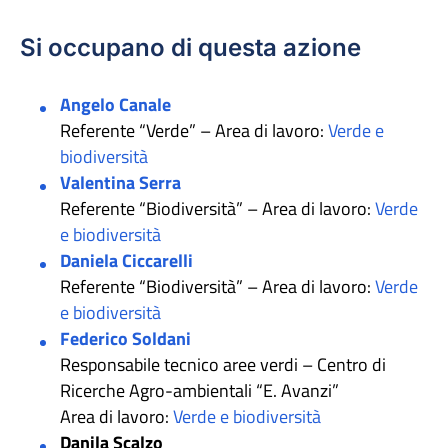
Si occupano di questa azione
Angelo Canale
Referente “Verde” – Area di lavoro:
Verde e
biodiversità
Valentina Serra
Referente “Biodiversità” – Area di lavoro:
Verde
e biodiversità
Daniela Ciccarelli
Referente “Biodiversità” – Area di lavoro:
Verde
e biodiversità
Federico Soldani
Responsabile tecnico aree verdi – Centro di
Ricerche Agro-ambientali “E. Avanzi”
Area di lavoro:
Verde e biodiversità
Danila Scalzo