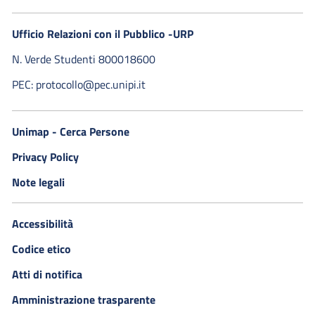
Ufficio Relazioni con il Pubblico -URP
N. Verde Studenti 800018600​
PEC: protocollo@pec.unipi.it
Unimap - Cerca Persone
Privacy Policy
Note legali
Accessibilità
Codice etico
Atti di notifica
Amministrazione trasparente