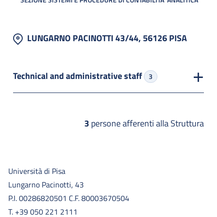
LUNGARNO PACINOTTI 43/44, 56126 PISA
Technical and administrative staff
3
3
persone afferenti alla Struttura
Università di Pisa
Lungarno Pacinotti, 43
P.I. 00286820501 C.F. 80003670504
T. +39 050 221 2111