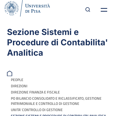
Sezione Sistemi e
Procedure di Contabilita'
Analitica
PEOPLE
DIREZIONI
DIREZIONE FINANZA E FISCALE
PO BILANCIO CONSOLIDATO E RICLASSIFICATO, GESTIONE
PATRIMONIALE E CONTROLLO DI GESTIONE
UNITA' CONTROLLO DI GESTIONE
SEZIONE SISTEMI E PROCEDURE DI CONTABILITA' ANALITICA