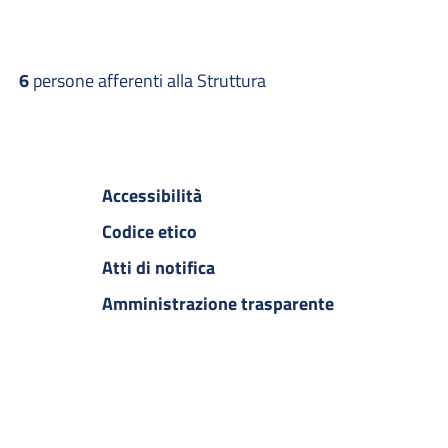
6
persone afferenti alla Struttura
Accessibilità
Codice etico
Atti di notifica
Amministrazione trasparente