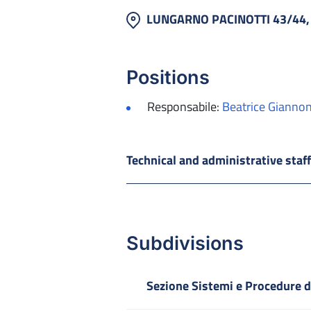
LUNGARNO PACINOTTI 43/44,
Positions
Responsabile:
Beatrice Giannon
Technical and administrative staf
Subdivisions
Sezione Sistemi e Procedure di