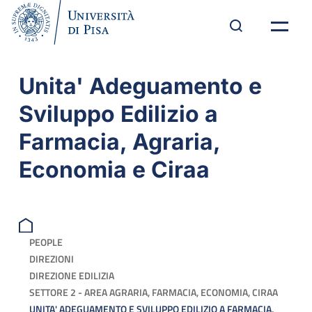
Unita' Adeguamento e
Sviluppo Edilizio a
Farmacia, Agraria,
Economia e Ciraa
PEOPLE
DIREZIONI
DIREZIONE EDILIZIA
SETTORE 2 - AREA AGRARIA, FARMACIA, ECONOMIA, CIRAA
UNITA' ADEGUAMENTO E SVILUPPO EDILIZIO A FARMACIA,