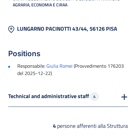
AGRARIA, ECONOMIA E CIRAA
LUNGARNO PACINOTTI 43/44, 56126 PISA
Positions
Responsabile:
Giulia Romei
(Provvedimento 176203
del 2025-12-22)
Technical and administrative staff
4
4
persone afferenti alla Struttura