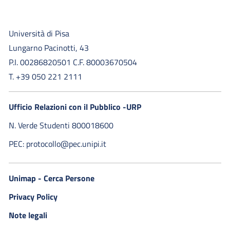
Università di Pisa
Lungarno Pacinotti, 43
P.I. 00286820501 C.F. 80003670504
T. +39 050 221 2111
Ufficio Relazioni con il Pubblico -URP
N. Verde Studenti 800018600​
PEC: protocollo@pec.unipi.it
Unimap - Cerca Persone
Privacy Policy
Note legali