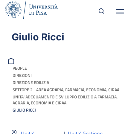
Giulio Ricci
PEOPLE
DIREZIONI
DIREZIONE EDILIZIA
SETTORE 2 - AREA AGRARIA, FARMACIA, ECONOMIA, CIRAA
UNITA' ADEGUAMENTO E SVILUPPO EDILIZIO A FARMACIA,
AGRARIA, ECONOMIA E CIRAA
GIULIO RICCI
Unita'
|
Unita' Gestione