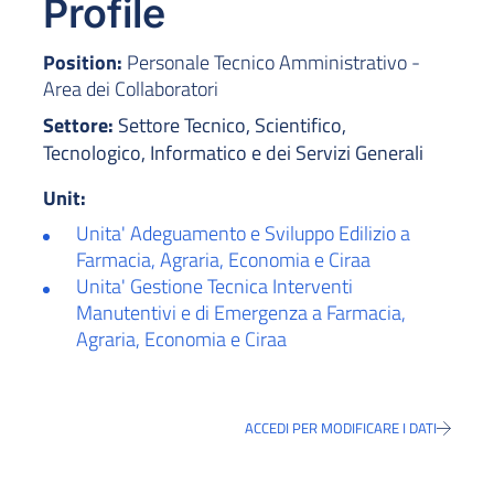
Profile
Position:
Personale Tecnico Amministrativo -
Area dei Collaboratori
Settore:
Settore Tecnico, Scientifico,
Tecnologico, Informatico e dei Servizi Generali
Unit:
Unita' Adeguamento e Sviluppo Edilizio a
Farmacia, Agraria, Economia e Ciraa
Unita' Gestione Tecnica Interventi
Manutentivi e di Emergenza a Farmacia,
Agraria, Economia e Ciraa
ACCEDI PER MODIFICARE I DATI