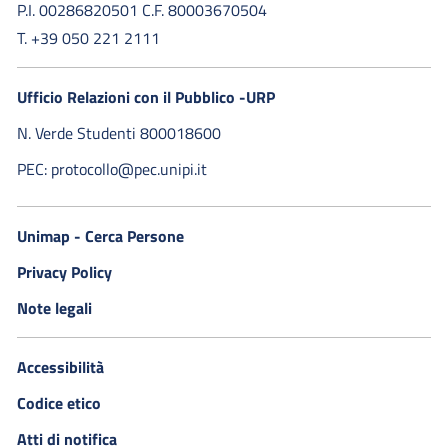
P.I. 00286820501 C.F. 80003670504
T. +39 050 221 2111
Ufficio Relazioni con il Pubblico -URP
N. Verde Studenti 800018600​
PEC: protocollo@pec.unipi.it
Unimap - Cerca Persone
Privacy Policy
Note legali
Accessibilità
Codice etico
Atti di notifica