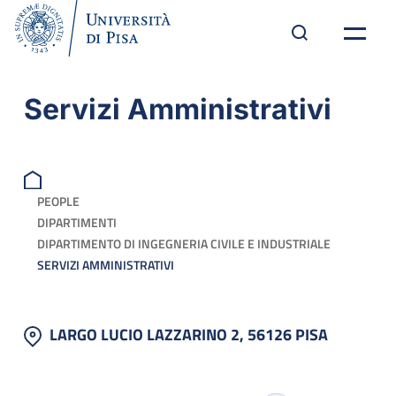
Servizi Amministrativi
PEOPLE
DIPARTIMENTI
DIPARTIMENTO DI INGEGNERIA CIVILE E INDUSTRIALE
SERVIZI AMMINISTRATIVI
LARGO LUCIO LAZZARINO 2, 56126 PISA