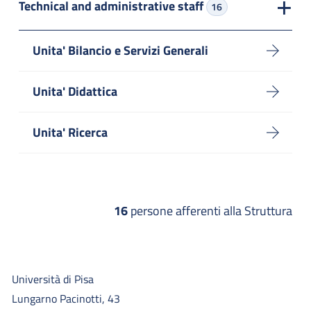
Technical and administrative staff
16
Unita' Bilancio e Servizi Generali
Unita' Didattica
Unita' Ricerca
16
persone afferenti alla Struttura
Università di Pisa
Lungarno Pacinotti, 43