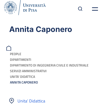
Annita Caponero
PEOPLE
DIPARTIMENTI
DIPARTIMENTO DI INGEGNERIA CIVILE E INDUSTRIALE
SERVIZI AMMINISTRATIVI
UNITA' DIDATTICA
ANNITA CAPONERO
Unita' Didattica