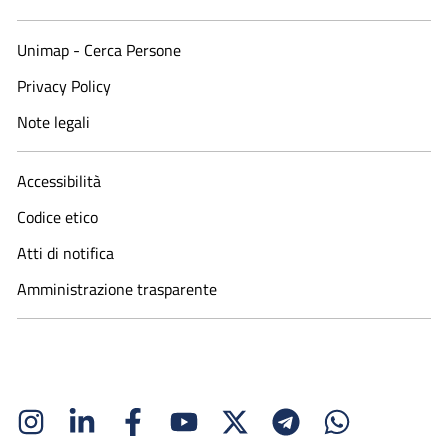
Unimap - Cerca Persone
Privacy Policy
Note legali
Accessibilità
Codice etico
Atti di notifica
Amministrazione trasparente