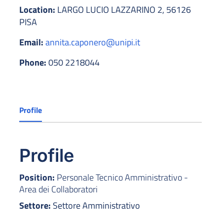
Location:
LARGO LUCIO LAZZARINO 2, 56126
PISA
Email:
annita.caponero@unipi.it
Phone:
050 2218044
Profile
Profile
Position:
Personale Tecnico Amministrativo -
Area dei Collaboratori
Settore:
Settore Amministrativo