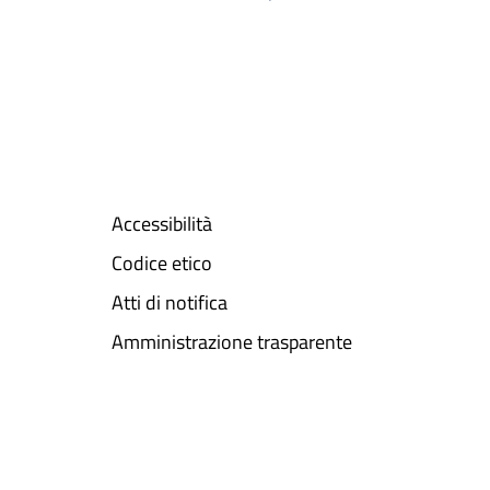
Accessibilità
Codice etico
Atti di notifica
Amministrazione trasparente