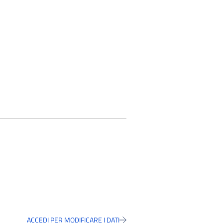
ACCEDI PER MODIFICARE I DATI