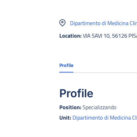
Dipartimento di Medicina Cli
Location:
VIA SAVI 10, 56126 PIS
Profile
Profile
Position:
Specializzando
Unit:
Dipartimento di Medicina Cl