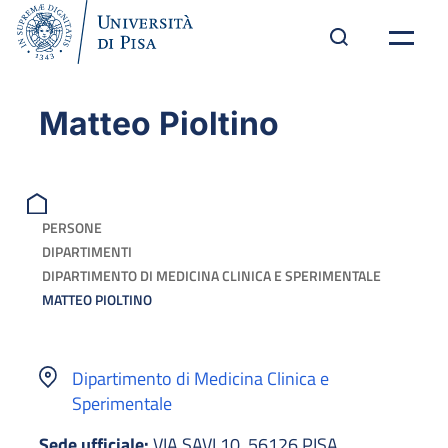
Matteo Pioltino
PERSONE
DIPARTIMENTI
DIPARTIMENTO DI MEDICINA CLINICA E SPERIMENTALE
MATTEO PIOLTINO
Dipartimento di Medicina Clinica e
Sperimentale
Sede ufficiale:
VIA SAVI 10, 56126 PISA