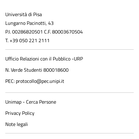
Università di Pisa
Lungarno Pacinotti, 43
P.I. 00286820501 C.F. 80003670504
T. +39 050 221 2111
Ufficio Relazioni con il Pubblico -URP
N. Verde Studenti 800018600​
PEC: protocollo@pec.unipi.it
Unimap - Cerca Persone
Privacy Policy
Note legali