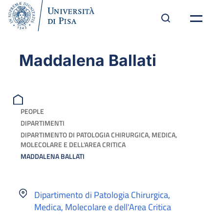
Maddalena Ballati
PEOPLE
DIPARTIMENTI
DIPARTIMENTO DI PATOLOGIA CHIRURGICA, MEDICA,
MOLECOLARE E DELL'AREA CRITICA
MADDALENA BALLATI
Dipartimento di Patologia Chirurgica,
Medica, Molecolare e dell'Area Critica