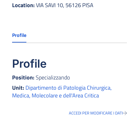
Location:
VIA SAVI 10, 56126 PISA
Profile
Profile
Position:
Specializzando
Unit:
Dipartimento di Patologia Chirurgica,
Medica, Molecolare e dell'Area Critica
ACCEDI PER MODIFICARE I DATI