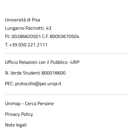
Università di Pisa
Lungarno Pacinotti, 43
P.I. 00286820501 C.F. 80003670504
T. +39 050 221 2111
Ufficio Relazioni con il Pubblico -URP
N. Verde Studenti 800018600​
PEC: protocollo@pec.unipi.it
Unimap - Cerca Persone
Privacy Policy
Note legali