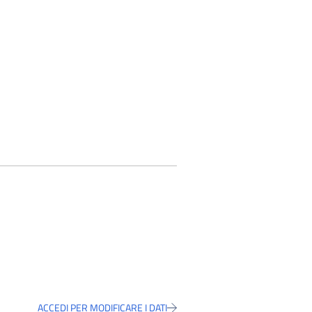
ACCEDI PER MODIFICARE I DATI