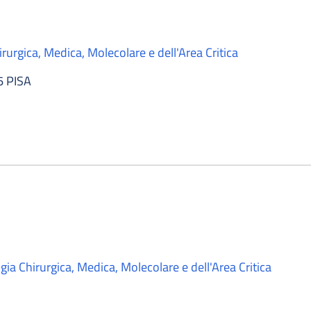
rurgica, Medica, Molecolare e dell'Area Critica
6 PISA
ia Chirurgica, Medica, Molecolare e dell'Area Critica