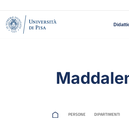
Didatti
Maddalen
PERSONE
DIPARTIMENTI