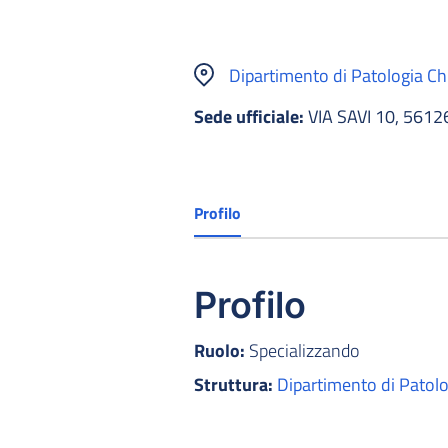
Dipartimento di Patologia Chi
Sede ufficiale:
VIA SAVI 10, 5612
Profilo
Profilo
Ruolo:
Specializzando
Struttura:
Dipartimento di Patolog