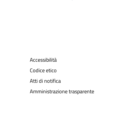
Accessibilità
Codice etico
Atti di notifica
Amministrazione trasparente