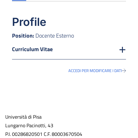
Profile
Position:
Docente Esterno
Curriculum Vitae
ACCEDI PER MODIFICARE I DATI
Università di Pisa
Lungarno Pacinotti, 43
P.I. 00286820501 C.F. 80003670504