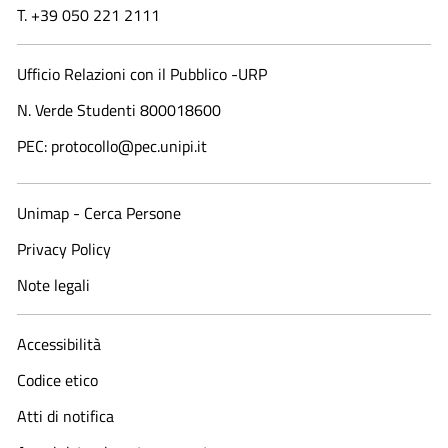
T. +39 050 221 2111
Ufficio Relazioni con il Pubblico -URP
N. Verde Studenti 800018600​
PEC: protocollo@pec.unipi.it
Unimap - Cerca Persone
Privacy Policy
Note legali
Accessibilità
Codice etico
Atti di notifica