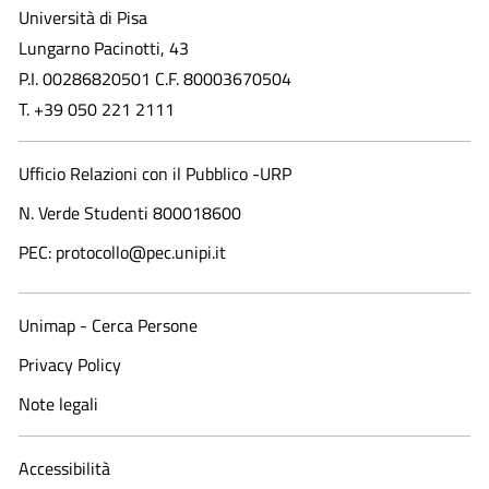
Università di Pisa
Lungarno Pacinotti, 43
P.I. 00286820501 C.F. 80003670504
T. +39 050 221 2111
Ufficio Relazioni con il Pubblico -URP
N. Verde Studenti 800018600​
PEC: protocollo@pec.unipi.it
Unimap - Cerca Persone
Privacy Policy
Note legali
Accessibilità