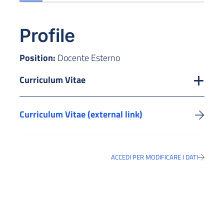
Profile
Position:
Docente Esterno
Curriculum Vitae
Curriculum Vitae (external link)
ACCEDI PER MODIFICARE I DATI