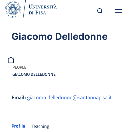
Giacomo Delledonne
PEOPLE
GIACOMO DELLEDONNE
Email:
giacomo.delledonne@santannapisa.it
Profile
Teaching