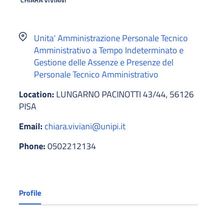
Unita' Amministrazione Personale Tecnico
Amministrativo a Tempo Indeterminato e
Gestione delle Assenze e Presenze del
Personale Tecnico Amministrativo
Location:
LUNGARNO PACINOTTI 43/44, 56126
PISA
Email:
chiara.viviani@unipi.it
Phone:
0502212134
Profile