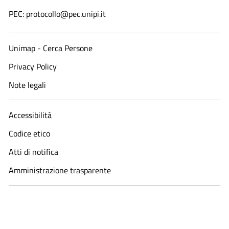
PEC: protocollo@pec.unipi.it
Unimap - Cerca Persone
Privacy Policy
Note legali
Accessibilità
Codice etico
Atti di notifica
Amministrazione trasparente