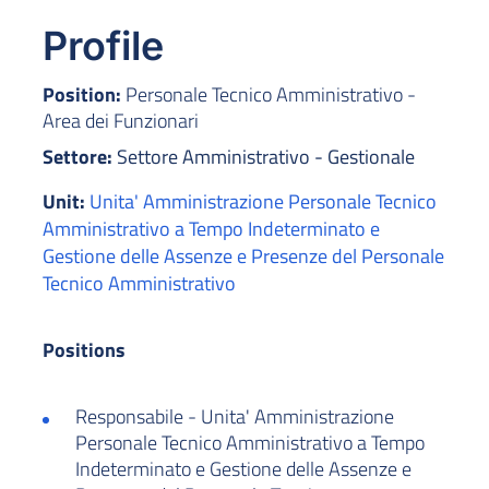
Profile
Position:
Personale Tecnico Amministrativo -
Area dei Funzionari
Settore:
Settore Amministrativo - Gestionale
Unit:
Unita' Amministrazione Personale Tecnico
Amministrativo a Tempo Indeterminato e
Gestione delle Assenze e Presenze del Personale
Tecnico Amministrativo
Positions
Responsabile - Unita' Amministrazione
Personale Tecnico Amministrativo a Tempo
Indeterminato e Gestione delle Assenze e