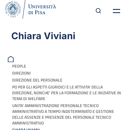
Chiara Viviani
PEOPLE
DIREZIONI
DIREZIONE DEL PERSONALE
PO PER GLI ASPETTI GIURIDICI E LE ATTIVITA' DELLA
DIREZIONE, NONCHE' PER LA FORMAZIONE E LE INIZIATIVE IN
TEMA DI WELFARE
UNITA' AMMINISTRAZIONE PERSONALE TECNICO
AMMINISTRATIVO A TEMPO INDETERMINATO E GESTIONE
DELLE ASSENZE E PRESENZE DEL PERSONALE TECNICO
AMMINISTRATIVO
CHIARA VIVIANI