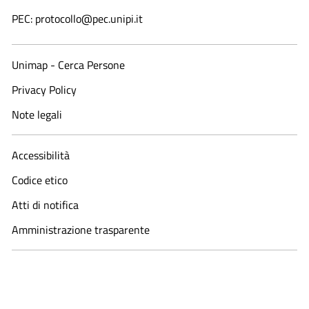
PEC: protocollo@pec.unipi.it
Unimap - Cerca Persone
Privacy Policy
Note legali
Accessibilità
Codice etico
Atti di notifica
Amministrazione trasparente