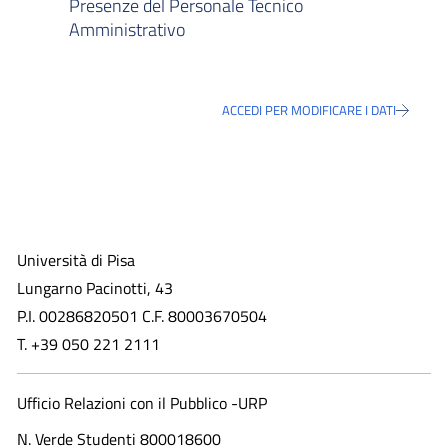
Presenze del Personale Tecnico
Amministrativo
ACCEDI PER MODIFICARE I DATI
Università di Pisa
Lungarno Pacinotti, 43
P.I. 00286820501 C.F. 80003670504
T. +39 050 221 2111
Ufficio Relazioni con il Pubblico -URP
N. Verde Studenti 800018600​