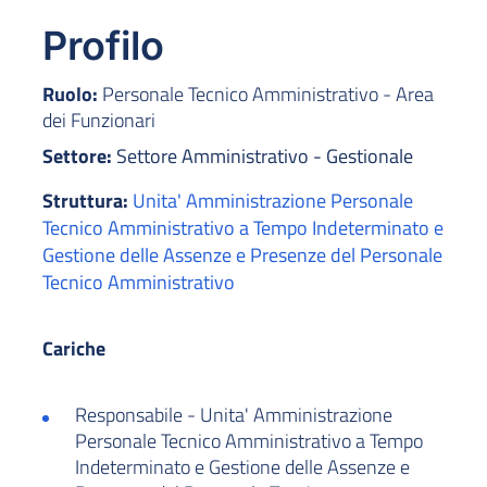
Profilo
Ruolo:
Personale Tecnico Amministrativo - Area
dei Funzionari
Settore:
Settore Amministrativo - Gestionale
Struttura:
Unita' Amministrazione Personale
Tecnico Amministrativo a Tempo Indeterminato e
Gestione delle Assenze e Presenze del Personale
Tecnico Amministrativo
Cariche
Responsabile - Unita' Amministrazione
Personale Tecnico Amministrativo a Tempo
Indeterminato e Gestione delle Assenze e