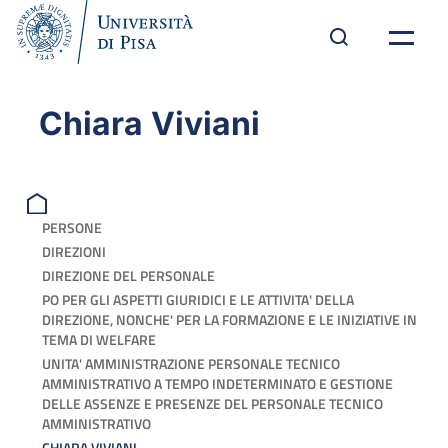
Chiara Viviani
PERSONE
DIREZIONI
DIREZIONE DEL PERSONALE
PO PER GLI ASPETTI GIURIDICI E LE ATTIVITA' DELLA
DIREZIONE, NONCHE' PER LA FORMAZIONE E LE INIZIATIVE IN
TEMA DI WELFARE
UNITA' AMMINISTRAZIONE PERSONALE TECNICO
AMMINISTRATIVO A TEMPO INDETERMINATO E GESTIONE
DELLE ASSENZE E PRESENZE DEL PERSONALE TECNICO
AMMINISTRATIVO
CHIARA VIVIANI