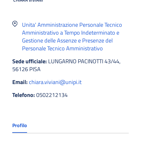
Unita' Amministrazione Personale Tecnico
Amministrativo a Tempo Indeterminato e
Gestione delle Assenze e Presenze del
Personale Tecnico Amministrativo
Sede ufficiale:
LUNGARNO PACINOTTI 43/44,
56126 PISA
Email:
chiara.viviani@unipi.it
Telefono:
0502212134
Profilo