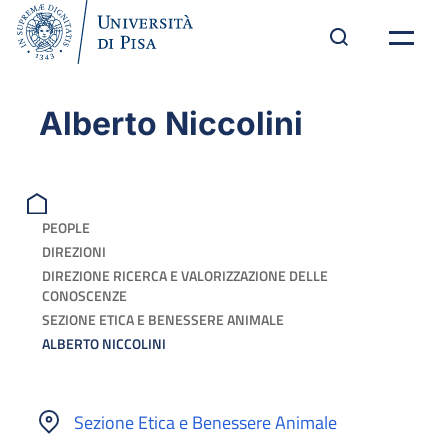
Alberto Niccolini
PEOPLE
DIREZIONI
DIREZIONE RICERCA E VALORIZZAZIONE DELLE
CONOSCENZE
SEZIONE ETICA E BENESSERE ANIMALE
ALBERTO NICCOLINI
Sezione Etica e Benessere Animale