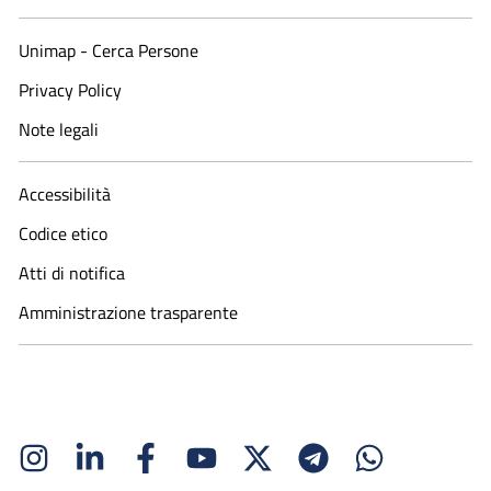
Unimap - Cerca Persone
Privacy Policy
Note legali
Accessibilità
Codice etico
Atti di notifica
Amministrazione trasparente