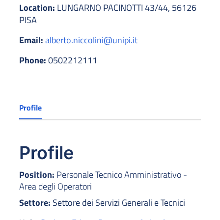
Location:
LUNGARNO PACINOTTI 43/44, 56126
PISA
Email:
alberto.niccolini@unipi.it
Phone:
0502212111
Profile
Profile
Position:
Personale Tecnico Amministrativo -
Area degli Operatori
Settore:
Settore dei Servizi Generali e Tecnici