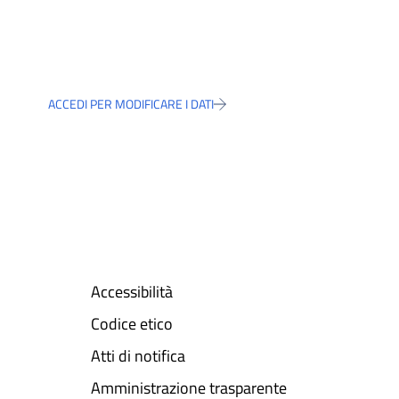
ACCEDI PER MODIFICARE I DATI
Accessibilità
Codice etico
Atti di notifica
Amministrazione trasparente