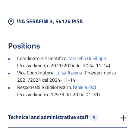
VIA SERAFINI 3, 56126 PISA
Positions
Coordinatore Scientifico:
Marcello Di Filippo
(Provvedimento 2921/2024 del 2024-11-14)
Vice Coordinatore:
Luisa Azzena
(Provvedimento
2921/2024 del 2024-11-14)
Responsabile Bibliotecario:
Fabiola Fazi
(Provvedimento 12573 del 2024-01-31)
Technical and administrative staff
5