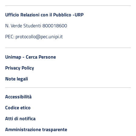
Ufficio Relazioni con il Pubblico -URP
N. Verde Studenti 800018600​
PEC: protocollo@pec.unipi.it
Unimap - Cerca Persone
Privacy Policy
Note legali
Accessibilità
Codice etico
Atti di notifica
Amministrazione trasparente