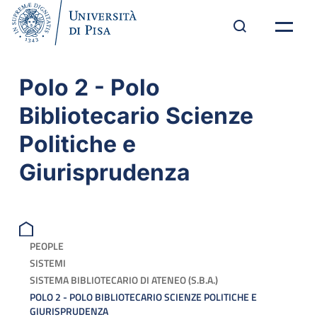
Polo 2 - Polo
Bibliotecario Scienze
Politiche e
Giurisprudenza
PEOPLE
SISTEMI
SISTEMA BIBLIOTECARIO DI ATENEO (S.B.A.)
POLO 2 - POLO BIBLIOTECARIO SCIENZE POLITICHE E
GIURISPRUDENZA