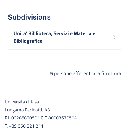
Subdivisions
Unita' Biblioteca, Servizi e Materiale
Bibliografico
5
persone afferenti alla Struttura
Università di Pisa
Lungarno Pacinotti, 43
P.I. 00286820501 C.F. 80003670504
T. +39 050 221 2111