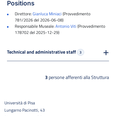
Positions
Direttore:
Gianluca Miniaci
(Provvedimento
781/2026 del 2026-06-08)
Responsabile Museale:
Antonio Viti
(Provvedimento
178702 del 2025-12-29)
Technical and administrative staff
3
3
persone afferenti alla Struttura
Università di Pisa
Lungarno Pacinotti, 43