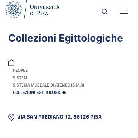
Collezioni Egittologiche
PEOPLE
SISTEMI
SISTEMA MUSEALE DI ATENEO (S.M.A)
COLLEZIONI EGITTOLOGICHE
VIA SAN FREDIANO 12, 56126 PISA