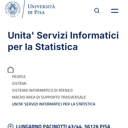
Unita' Servizi Informatici
per la Statistica
PEOPLE
SISTEMI
SISTEMA INFORMATICO DI ATENEO
MACRO AREA DI SUPPORTO TRASVERSALE
UNITA' SERVIZI INFORMATICI PER LA STATISTICA
LUNGARNO PACINOTTI 43/44, 56126 PISA