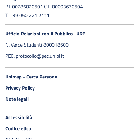
P.I. 00286820501 C.F. 80003670504
T. +39 050 221 2111
Ufficio Relazioni con il Pubblico -URP
N. Verde Studenti 800018600​
PEC: protocollo@pec.unipi.it
Unimap - Cerca Persone
Privacy Policy
Note legali
Accessibilità
Codice etico