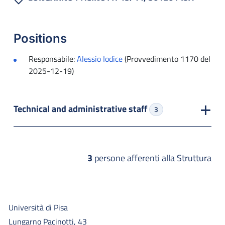
Positions
Responsabile:
Alessio Iodice
(Provvedimento 1170 del
2025-12-19)
Technical and administrative staff
3
3
persone afferenti alla Struttura
Università di Pisa
Lungarno Pacinotti, 43