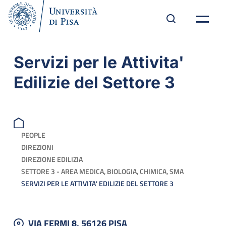
Servizi per le Attivita'
Edilizie del Settore 3
PEOPLE
DIREZIONI
DIREZIONE EDILIZIA
SETTORE 3 - AREA MEDICA, BIOLOGIA, CHIMICA, SMA
SERVIZI PER LE ATTIVITA' EDILIZIE DEL SETTORE 3
VIA FERMI 8, 56126 PISA