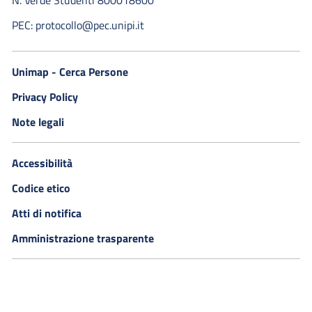
PEC: protocollo@pec.unipi.it
Unimap - Cerca Persone
Privacy Policy
Note legali
Accessibilità
Codice etico
Atti di notifica
Amministrazione trasparente