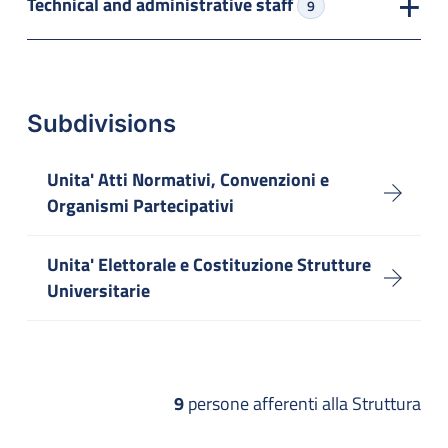
Technical and administrative staff
9
Subdivisions
Unita' Atti Normativi, Convenzioni e
Organismi Partecipativi
Unita' Elettorale e Costituzione Strutture
Universitarie
9
persone afferenti alla Struttura