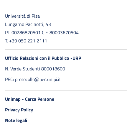
Università di Pisa
Lungarno Pacinotti, 43
P.I. 00286820501 C.F. 80003670504
T. +39 050 221 2111
Ufficio Relazioni con il Pubblico -URP
N. Verde Studenti 800018600​
PEC: protocollo@pec.unipi.it
Unimap - Cerca Persone
Privacy Policy
Note legali