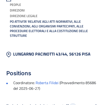
PEOPLE
DIREZIONI
DIREZIONE LEGALE
PO ATTIVITA' RELATIVE AGLI ATTI NORMATIVI, ALLE
CONVENZIONI, AGLI ORGANISMI PARTECIPATI, ALLE
PROCEDURE ELETTORALI E ALLA COSTITUZIONE DELLE
STRUTTURE
LUNGARNO PACINOTTI 43/44, 56126 PISA
Positions
Coordinatore:
Roberta Filidei
(Provvedimento 85686
del 2025-06-27)