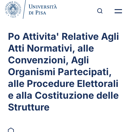
Po Attivita' Relative Agli
Atti Normativi, alle
Convenzioni, Agli
Organismi Partecipati,
alle Procedure Elettorali
e alla Costituzione delle
Strutture