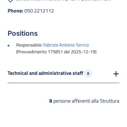
Phone:
050 2212112
Positions
Responsabile:
Fabrizio Antonio Torrico
(Provvedimento 175851 del 2025-12-19)
Technical and administrative staff
8
8
persone afferenti alla Struttura