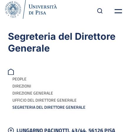
Segreteria del Direttore
Generale
PEOPLE
DIREZIONI
DIREZIONE GENERALE
UFFICIO DEL DIRETTORE GENERALE
SEGRETERIA DEL DIRETTORE GENERALE
LUNGARNO PACINOTTI, 43/44, 56126 PISA