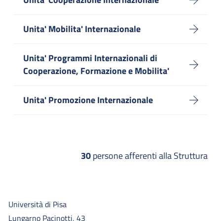
Unita' Mobilita' Internazionale
Unita' Programmi Internazionali di
Cooperazione, Formazione e Mobilita'
Unita' Promozione Internazionale
30
persone afferenti alla Struttura
Università di Pisa
Lungarno Pacinotti, 43