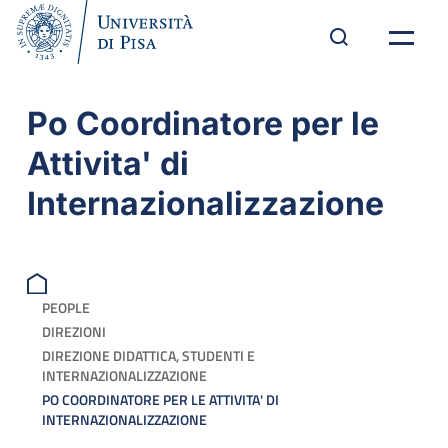
Po Coordinatore per le
Attivita' di
Internazionalizzazione
PEOPLE
DIREZIONI
DIREZIONE DIDATTICA, STUDENTI E
INTERNAZIONALIZZAZIONE
PO COORDINATORE PER LE ATTIVITA' DI
INTERNAZIONALIZZAZIONE