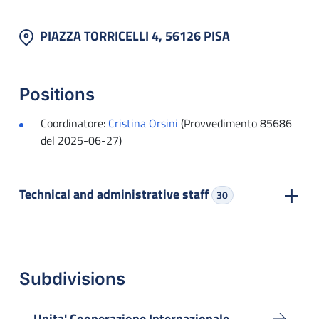
PIAZZA TORRICELLI 4, 56126 PISA
Positions
Coordinatore:
Cristina Orsini
(Provvedimento 85686
del 2025-06-27)
Technical and administrative staff
30
Subdivisions
Unita' Cooperazione Internazionale