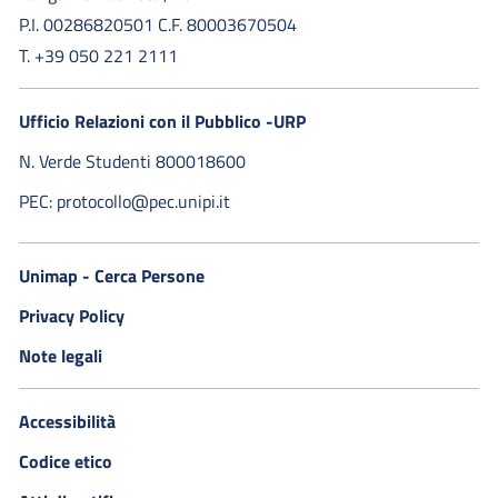
P.I. 00286820501 C.F. 80003670504
T. +39 050 221 2111
Ufficio Relazioni con il Pubblico -URP
N. Verde Studenti 800018600​
PEC: protocollo@pec.unipi.it
Unimap - Cerca Persone
Privacy Policy
Note legali
Accessibilità
Codice etico