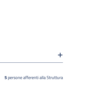
5
persone afferenti alla Struttura