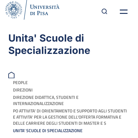
Unita' Scuole di
Specializzazione
PEOPLE
DIREZIONI
DIREZIONE DIDATTICA, STUDENTI E
INTERNAZIONALIZZAZIONE
PO ATTIVITA' DI ORIENTAMENTO E SUPPORTO AGLI STUDENTI
E ATTIVITA' PER LA GESTIONE DELL'OFFERTA FORMATIVA E
DELLE CARRIERE DEGLI STUDENTI DI MASTER E S
UNITA' SCUOLE DI SPECIALIZZAZIONE