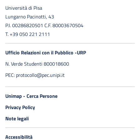
Università di Pisa
Lungarno Pacinotti, 43
P.I. 00286820501 C.F. 80003670504
T. +39 050 221 2111
Ufficio Relazioni con il Pubblico -URP
N. Verde Studenti 800018600​
PEC: protocollo@pec.unipi.it
Unimap - Cerca Persone
Privacy Policy
Note legali
Accessibilità