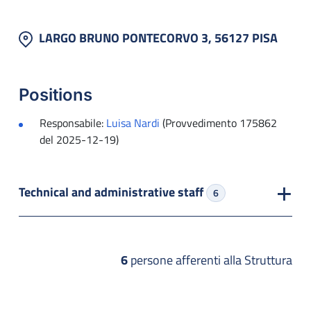
LARGO BRUNO PONTECORVO 3, 56127 PISA
Positions
Responsabile:
Luisa Nardi
(Provvedimento 175862
del 2025-12-19)
Technical and administrative staff
6
6
persone afferenti alla Struttura