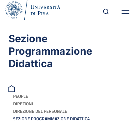
Sezione
Programmazione
Didattica
PEOPLE
DIREZIONI
DIREZIONE DEL PERSONALE
SEZIONE PROGRAMMAZIONE DIDATTICA