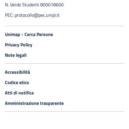
N. Verde Studenti 800018600​
PEC: protocollo@pec.unipi.it
Unimap - Cerca Persone
Privacy Policy
Note legali
Accessibilità
Codice etico
Atti di notifica
Amministrazione trasparente