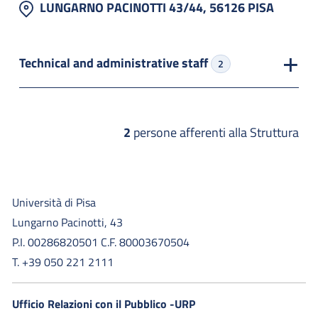
LUNGARNO PACINOTTI 43/44, 56126 PISA
Technical and administrative staff
2
2
persone afferenti alla Struttura
Università di Pisa
Lungarno Pacinotti, 43
P.I. 00286820501 C.F. 80003670504
T. +39 050 221 2111
Ufficio Relazioni con il Pubblico -URP