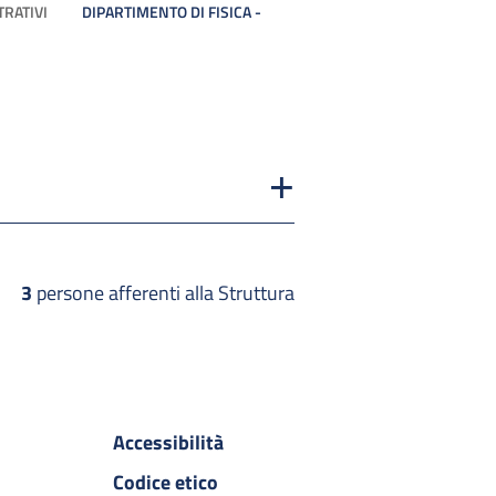
TRATIVI
DIPARTIMENTO DI FISICA -
3
persone afferenti alla Struttura
Accessibilità
Codice etico