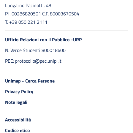
Lungarno Pacinotti, 43
P.I. 00286820501 C.F. 80003670504
T. +39 050 221 2111
Ufficio Relazioni con il Pubblico -URP
N. Verde Studenti 800018600​
PEC: protocollo@pec.unipi.it
Unimap - Cerca Persone
Privacy Policy
Note legali
Accessibilità
Codice etico