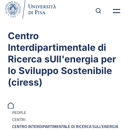
Centro
Interdipartimentale di
Ricerca sUll'energia per
lo Sviluppo Sostenibile
(ciress)
PEOPLE
CENTRI
CENTRO INTERDIPARTIMENTALE DI RICERCA SULL'ENERGIA