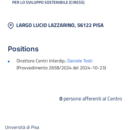
PER LO SVILUPPO SOSTENIBILE (CIRESS)
LARGO LUCIO LAZZARINO, 56122 PISA
Positions
Direttore Centri Interdip.:
Daniele Testi
(Provvedimento 2658/2024 del 2024-10-23)
0
persone afferenti al Centro
Università di Pisa