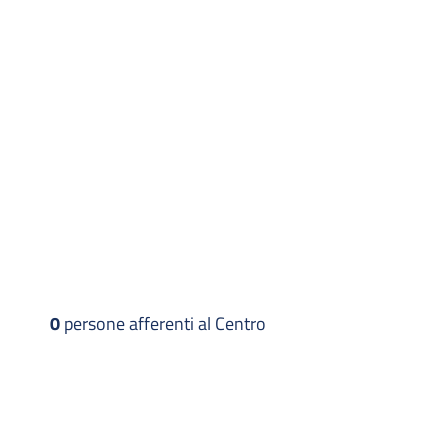
0
persone afferenti al Centro