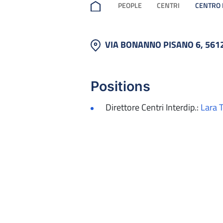
PEOPLE
CENTRI
CENTRO 
VIA BONANNO PISANO 6, 561
Positions
Direttore Centri Interdip.:
Lara T