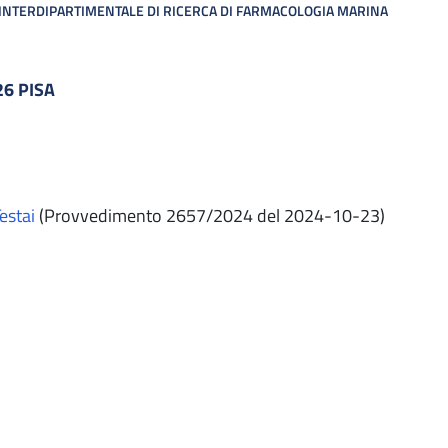
INTERDIPARTIMENTALE DI RICERCA DI FARMACOLOGIA MARINA
26 PISA
estai
(Provvedimento 2657/2024 del 2024-10-23)