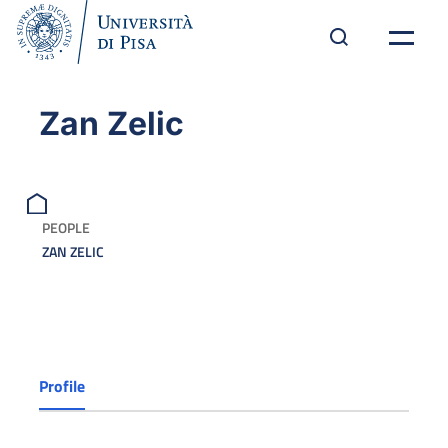
Zan Zelic
PEOPLE
ZAN ZELIC
Profile