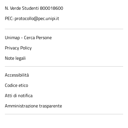
N. Verde Studenti 800018600​
PEC: protocollo@pec.unipi.it
Unimap - Cerca Persone
Privacy Policy
Note legali
Accessibilità
Codice etico
Atti di notifica
Amministrazione trasparente