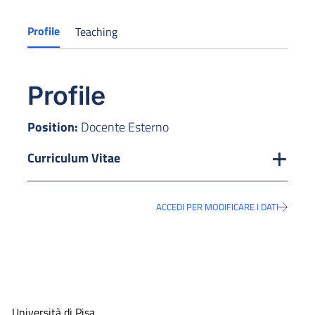
Profile
Teaching
Profile
Position:
Docente Esterno
Curriculum Vitae
ACCEDI PER MODIFICARE I DATI
Università di Pisa