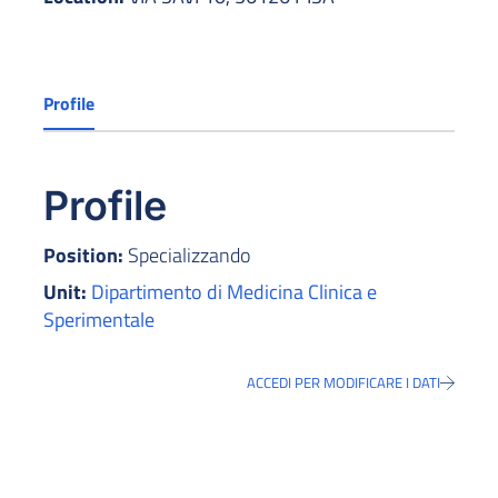
Profile
Profile
Position:
Specializzando
Unit:
Dipartimento di Medicina Clinica e
Sperimentale
ACCEDI PER MODIFICARE I DATI