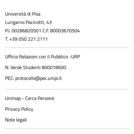
Università di Pisa
Lungarno Pacinotti, 43
P.I. 00286820501 C.F. 80003670504
T. +39 050 221 2111
Ufficio Relazioni con il Pubblico -URP
N. Verde Studenti 800018600​
PEC: protocollo@pec.unipi.it
Unimap - Cerca Persone
Privacy Policy
Note legali