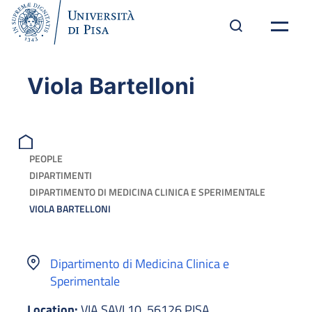
Viola Bartelloni
PEOPLE
DIPARTIMENTI
DIPARTIMENTO DI MEDICINA CLINICA E SPERIMENTALE
VIOLA BARTELLONI
Dipartimento di Medicina Clinica e
Sperimentale
Location:
VIA SAVI 10, 56126 PISA